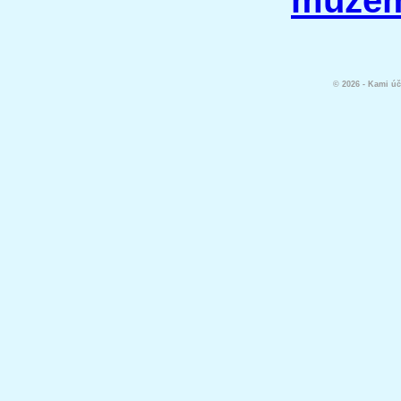
© 2026 - Kami účt